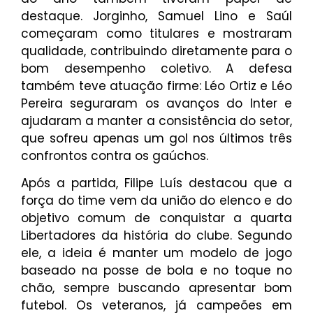
destaque. Jorginho, Samuel Lino e Saúl
começaram como titulares e mostraram
qualidade, contribuindo diretamente para o
bom desempenho coletivo. A defesa
também teve atuação firme: Léo Ortiz e Léo
Pereira seguraram os avanços do Inter e
ajudaram a manter a consistência do setor,
que sofreu apenas um gol nos últimos três
confrontos contra os gaúchos.
Após a partida, Filipe Luís destacou que a
força do time vem da união do elenco e do
objetivo comum de conquistar a quarta
Libertadores da história do clube. Segundo
ele, a ideia é manter um modelo de jogo
baseado na posse de bola e no toque no
chão, sempre buscando apresentar bom
futebol. Os veteranos, já campeões em