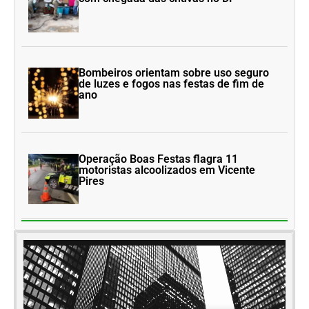
Bombeiros orientam sobre uso seguro
de luzes e fogos nas festas de fim de
ano
Operação Boas Festas flagra 11
motoristas alcoolizados em Vicente
Pires