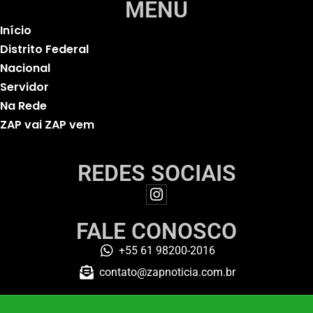
MENU
Início
Distrito Federal
Nacional
Servidor
Na Rede
ZAP vai ZAP vem
REDES SOCIAIS
FALE CONOSCO
+55 61 98200-2016
contato@zapnoticia.com.br