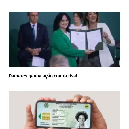
Damares ganha ação contra rival