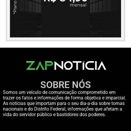
SOBRE NÓS
Somos um veículo de comunicação comprometido em
trazer os fatos e informações de forma objetiva e imparcial.
As notícias que importam para o seu dia-a-dia sobre tomas
nacionais e do Distrito Federal, informações que afetam a
vida do servidor público e bastidores dos poderes.