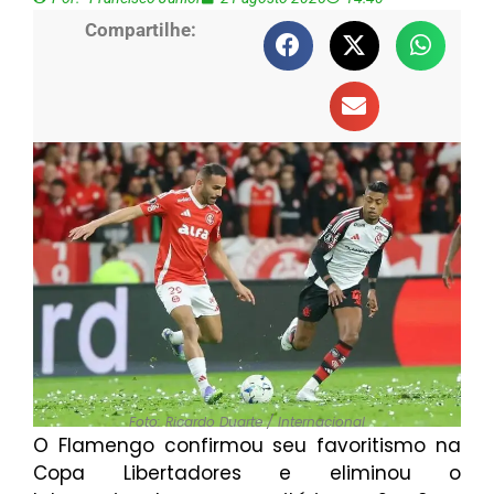
Compartilhe:
Foto: Ricardo Duarte / Internacional
O Flamengo confirmou seu favoritismo na
Copa Libertadores e eliminou o