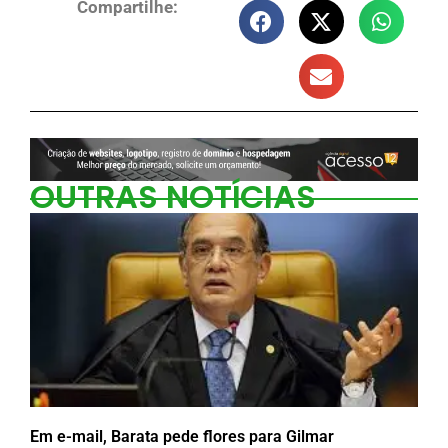
Compartilhe:
OUTRAS NOTÍCIAS
Em e-mail, Barata pede flores para Gilmar