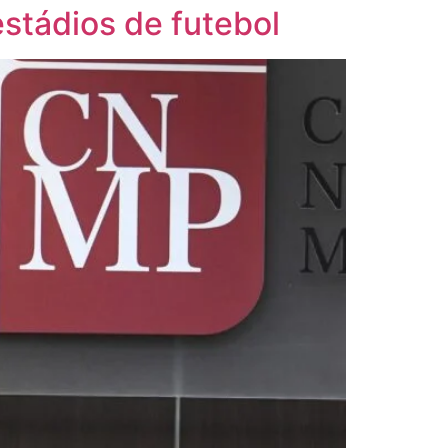
stádios de futebol