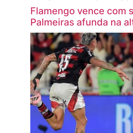
Flamengo vence com s
Palmeiras afunda na al