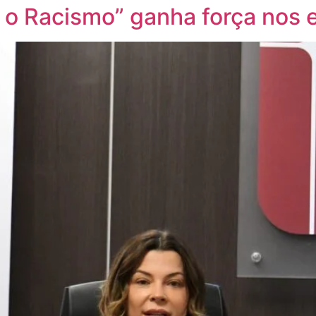
 o Racismo” ganha força nos e