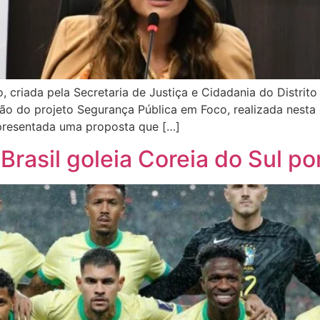
criada pela Secretaria de Justiça e Cidadania do Distrito
o do projeto Segurança Pública em Foco, realizada nesta q
apresentada uma proposta que […]
 Brasil goleia Coreia do Sul p