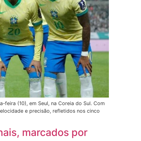
a-feira (10), em Seul, na Coreia do Sul. Com
ocidade e precisão, refletidos nos cinco
nais, marcados por