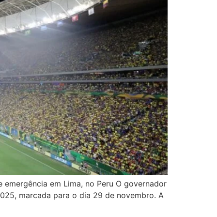
e emergência em Lima, no Peru O governador
 2025, marcada para o dia 29 de novembro. A