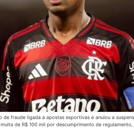
de fraude ligada a apostas esportivas e anulou a suspensã
multa de R$ 100 mil por descumprimento de regulamento, p