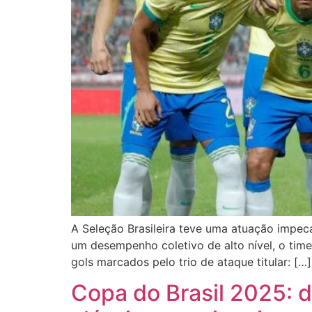
A Seleção Brasileira teve uma atuação impecá
um desempenho coletivo de alto nível, o tim
gols marcados pelo trio de ataque titular: […]
Copa do Brasil 2025: d