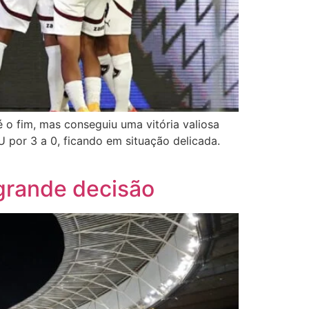
é o fim, mas conseguiu uma vitória valiosa
 por 3 a 0, ficando em situação delicada.
 grande decisão