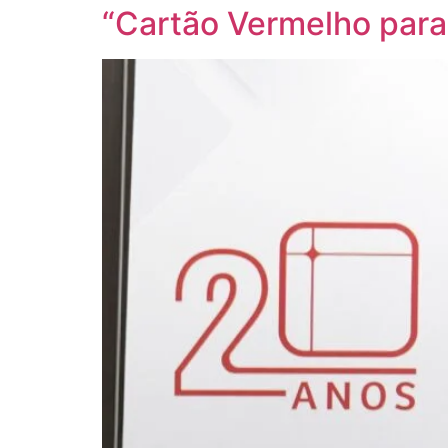
“Cartão Vermelho para