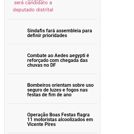
Sindafis fará assembleia para
definir prioridades
Combate ao Aedes aegypti é
reforçado com chegada das
chuvas no DF
Bombeiros orientam sobre uso
seguro de luzes e fogos nas
festas de fim de ano
Operação Boas Festas flagra
11 motoristas alcoolizados em
Vicente Pires