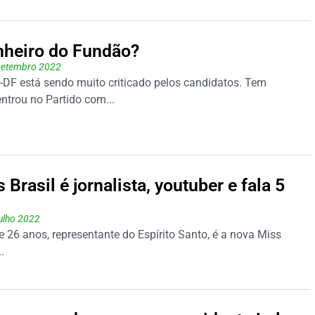
nheiro do Fundão?
setembro 2022
-DF está sendo muito criticado pelos candidatos. Tem
ntrou no Partido com...
Brasil é jornalista, youtuber e fala 5
julho 2022
26 anos, representante do Espírito Santo, é a nova Miss
.