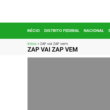
INÍCIO
DISTRITO FEDERAL
NACIONAL
Início
»
ZAP vai ZAP vem
ZAP VAI ZAP VEM