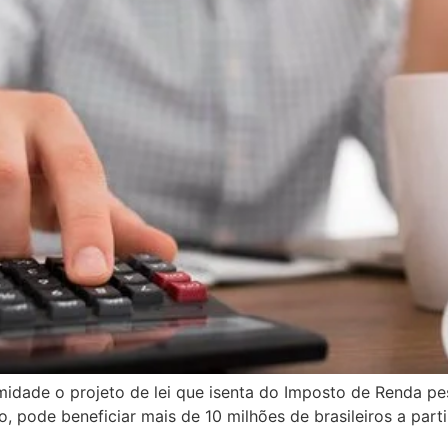
dade o projeto de lei que isenta do Imposto de Renda pes
, pode beneficiar mais de 10 milhões de brasileiros a par