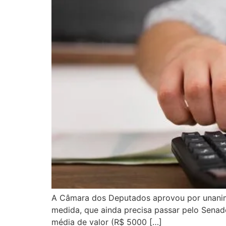
A Câmara dos Deputados aprovou por unanimi
medida, que ainda precisa passar pelo Senado
média de valor (R$ 5000 […]