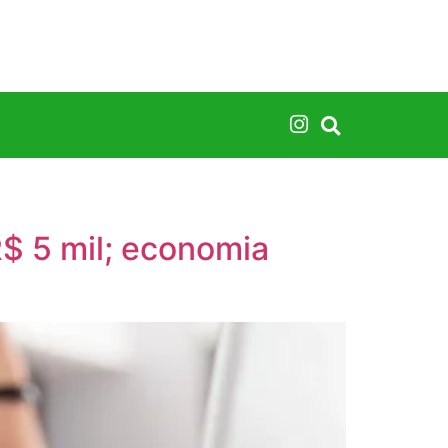
$ 5 mil; economia