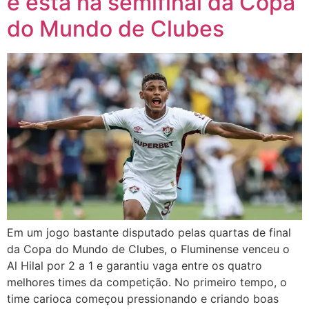
e está na semifinal da Copa
do Mundo de Clubes
Em um jogo bastante disputado pelas quartas de final
da Copa do Mundo de Clubes, o Fluminense venceu o
Al Hilal por 2 a 1 e garantiu vaga entre os quatro
melhores times da competição. No primeiro tempo, o
time carioca começou pressionando e criando boas