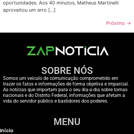
oportunidades. Aos 40 minutos, Matheus Martinelli
aproveitou um erro […]
Próximo
→
SOBRE NÓS
Somos um veículo de comunicação comprometido em
trazer os fatos e informações de forma objetiva e imparcial.
As notícias que importam para o seu dia-a-dia sobre tomas
nacionais e do Distrito Federal, informações que afetam a
vida do servidor público e bastidores dos poderes.
MENU
Início