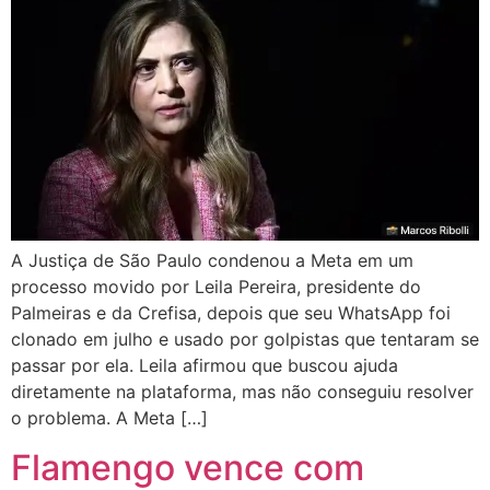
A Justiça de São Paulo condenou a Meta em um
processo movido por Leila Pereira, presidente do
Palmeiras e da Crefisa, depois que seu WhatsApp foi
clonado em julho e usado por golpistas que tentaram se
passar por ela. Leila afirmou que buscou ajuda
diretamente na plataforma, mas não conseguiu resolver
o problema. A Meta […]
Flamengo vence com