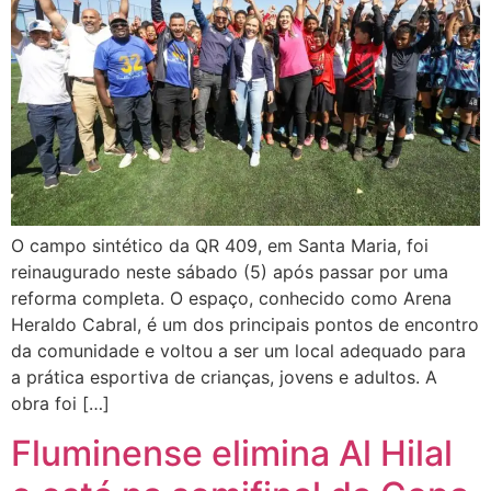
O campo sintético da QR 409, em Santa Maria, foi
reinaugurado neste sábado (5) após passar por uma
reforma completa. O espaço, conhecido como Arena
Heraldo Cabral, é um dos principais pontos de encontro
da comunidade e voltou a ser um local adequado para
a prática esportiva de crianças, jovens e adultos. A
obra foi […]
Fluminense elimina Al Hilal