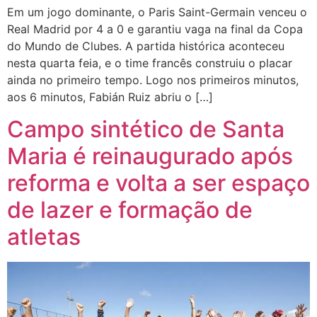
Em um jogo dominante, o Paris Saint-Germain venceu o
Real Madrid por 4 a 0 e garantiu vaga na final da Copa
do Mundo de Clubes. A partida histórica aconteceu
nesta quarta feia, e o time francês construiu o placar
ainda no primeiro tempo. Logo nos primeiros minutos,
aos 6 minutos, Fabián Ruiz abriu o […]
Campo sintético de Santa
Maria é reinaugurado após
reforma e volta a ser espaço
de lazer e formação de
atletas