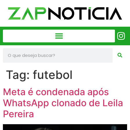
Tag:
futebol
Meta é condenada após
WhatsApp clonado de Leila
Pereira