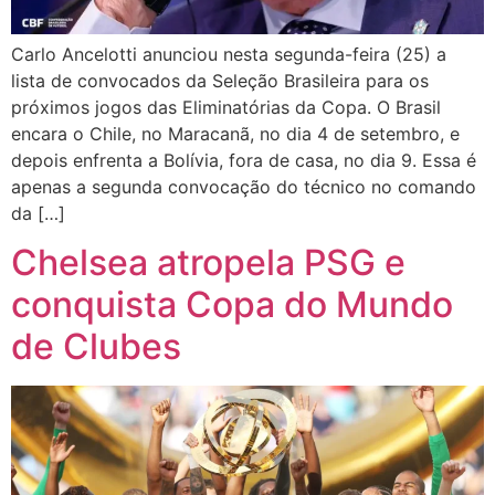
Carlo Ancelotti anunciou nesta segunda-feira (25) a
lista de convocados da Seleção Brasileira para os
próximos jogos das Eliminatórias da Copa. O Brasil
encara o Chile, no Maracanã, no dia 4 de setembro, e
depois enfrenta a Bolívia, fora de casa, no dia 9. Essa é
apenas a segunda convocação do técnico no comando
da […]
Chelsea atropela PSG e
conquista Copa do Mundo
de Clubes