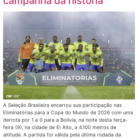
campanha da história
A Seleção Brasileira encerrou sua participação nas
Eliminatórias para a Copa do Mundo de 2026 com uma
derrota por 1 a 0 para a Bolívia, na noite desta terça-
feira (9), na cidade de El Alto, a 4.100 metros de
altitude. A partida foi válida pela última rodada da