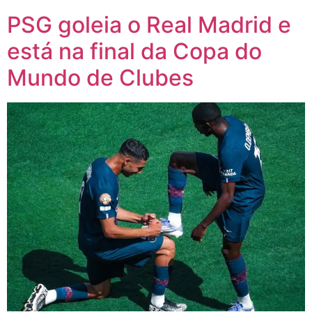
PSG goleia o Real Madrid e
está na final da Copa do
Mundo de Clubes