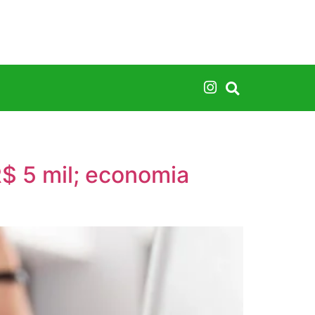
$ 5 mil; economia