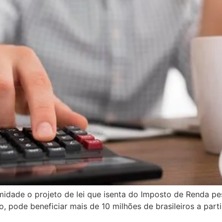
dade o projeto de lei que isenta do Imposto de Renda pes
, pode beneficiar mais de 10 milhões de brasileiros a par