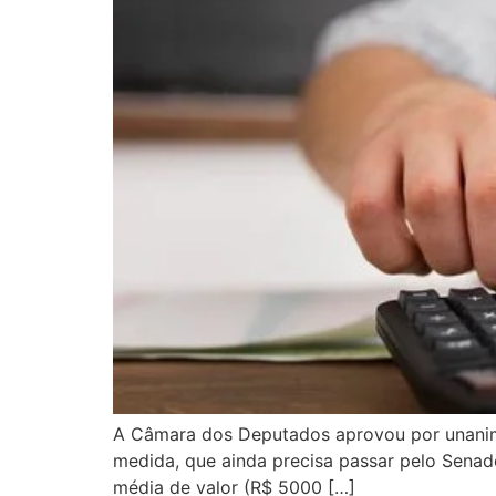
A Câmara dos Deputados aprovou por unanimi
medida, que ainda precisa passar pelo Senado
média de valor (R$ 5000 […]