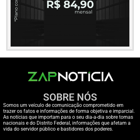
SOBRE NÓS
Somos um veículo de comunicação comprometido em
trazer os fatos e informações de forma objetiva e imparcial.
As notícias que importam para o seu dia-a-dia sobre tomas
nacionais e do Distrito Federal, informações que afetam a
vida do servidor público e bastidores dos poderes.