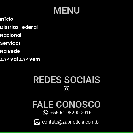
MENU
Início
Distrito Federal
Nacional
Servidor
Na Rede
ZAP vai ZAP vem
REDES SOCIAIS
FALE CONOSCO
+55 61 98200-2016
contato@zapnoticia.com.br