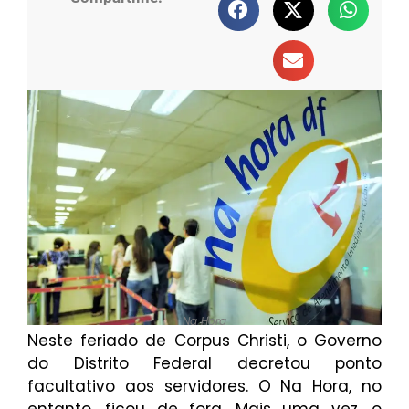
Na Hora
Neste feriado de Corpus Christi, o Governo
do Distrito Federal decretou ponto
facultativo aos servidores. O Na Hora, no