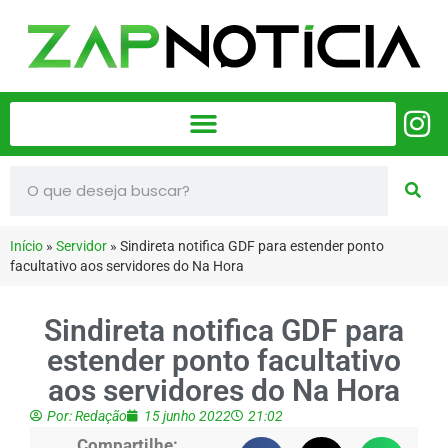
Início
»
Servidor
»
Sindireta notifica GDF para estender ponto
facultativo aos servidores do Na Hora
Sindireta notifica GDF para
estender ponto facultativo
aos servidores do Na Hora
Por:
Redação
15 junho 2022
21:02
Compartilhe: