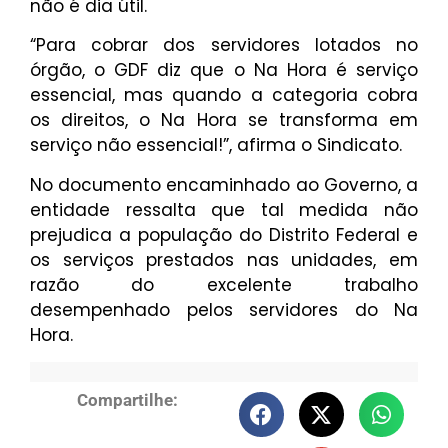
não é dia útil.
“Para cobrar dos servidores lotados no
órgão, o GDF diz que o Na Hora é serviço
essencial, mas quando a categoria cobra
os direitos, o Na Hora se transforma em
serviço não essencial!”, afirma o Sindicato.
No documento encaminhado ao Governo, a
entidade ressalta que tal medida não
prejudica a população do Distrito Federal e
os serviços prestados nas unidades, em
razão do excelente trabalho
desempenhado pelos servidores do Na
Hora.
Compartilhe: