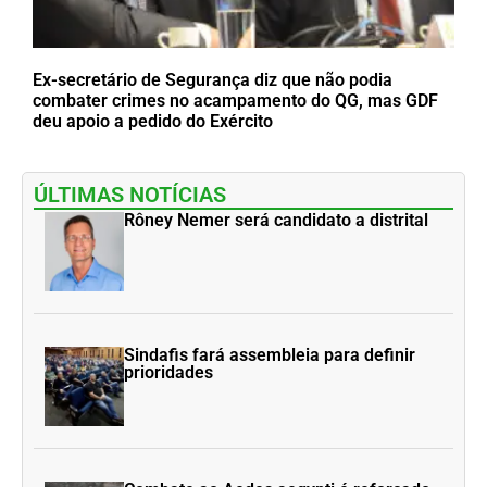
Ex-secretário de Segurança diz que não podia
combater crimes no acampamento do QG, mas GDF
deu apoio a pedido do Exército
ÚLTIMAS NOTÍCIAS
Rôney Nemer será candidato a distrital
Sindafis fará assembleia para definir
prioridades