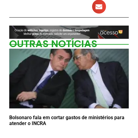
OUTRAS NOTÍCIAS
Bolsonaro fala em cortar gastos de ministérios para
atender o INCRA