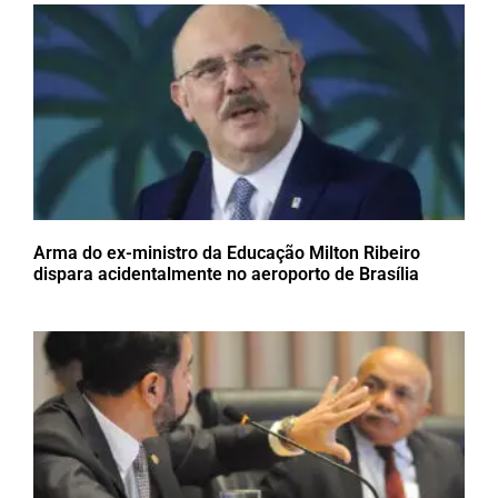
Arma do ex-ministro da Educação Milton Ribeiro
dispara acidentalmente no aeroporto de Brasília