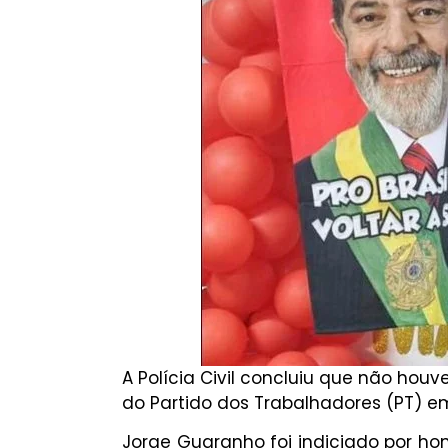
A Polícia Civil concluiu que não houv
do Partido dos Trabalhadores (PT) e
Jorge Guaranho foi indiciado por ho