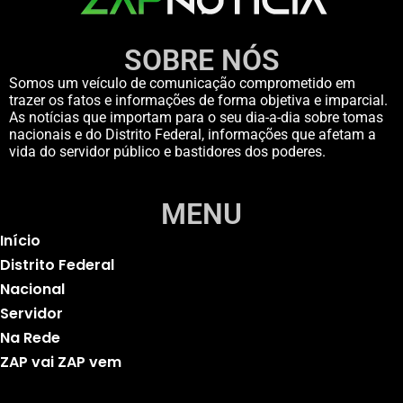
SOBRE NÓS
Somos um veículo de comunicação comprometido em
trazer os fatos e informações de forma objetiva e imparcial.
As notícias que importam para o seu dia-a-dia sobre tomas
nacionais e do Distrito Federal, informações que afetam a
vida do servidor público e bastidores dos poderes.
MENU
Início
Distrito Federal
Nacional
Servidor
Na Rede
ZAP vai ZAP vem