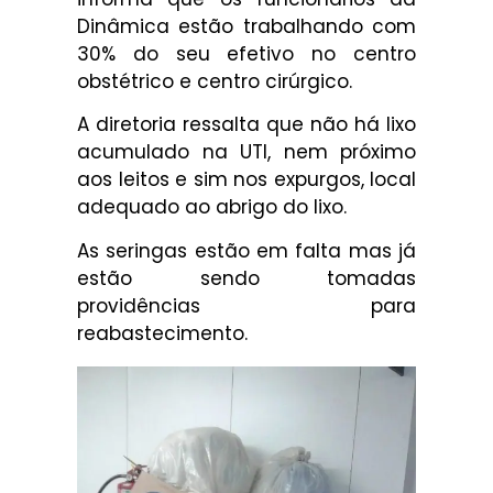
Dinâmica estão trabalhando com
30% do seu efetivo no centro
obstétrico e centro cirúrgico.
A diretoria ressalta que não há lixo
acumulado na UTI, nem próximo
aos leitos e sim nos expurgos, local
adequado ao abrigo do lixo.
As seringas estão em falta mas já
estão sendo tomadas
providências para
reabastecimento.