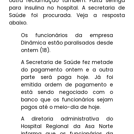
outra reclamação também. Falta seringa
para insulina no hospital. A secretaria de
Saúde foi procurada. Veja a resposta
abaixo.
Os funcionários da empresa
Dinâmica estão paralisados desde
ontem (18).
A Secretaria de Saúde fez metade
do pagamento ontem e a outra
parte será paga hoje. Já foi
emitida ordem de pagamento e
está sendo negociado com o
banco que os funcionários sejam
pagos até o meio-dia de hoje.
A diretoria administrativa do
Hospital Regional da Asa Norte
informa que os funcionários da