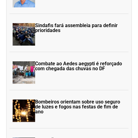
Sindafis fará assembleia para definir
prioridades
Combate ao Aedes aegypti é reforçado
com chegada das chuvas no DF
Bombeiros orientam sobre uso seguro
de luzes e fogos nas festas de fim de
ano