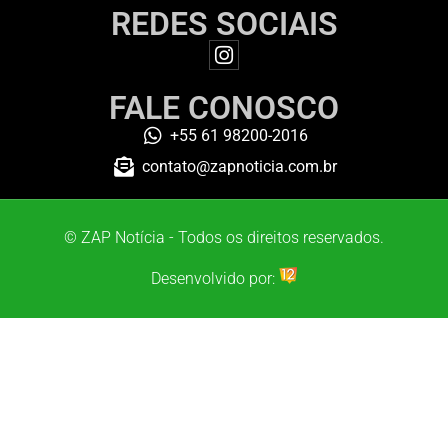
REDES SOCIAIS
FALE CONOSCO
+55 61 98200-2016
contato@zapnoticia.com.br
© ZAP Notícia - Todos os direitos reservados.
Desenvolvido por: