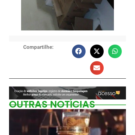
Compartilhe:
OUTRAS NOTÍCIAS