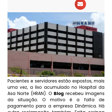
Agência Brasília
Pacientes e servidores estão expostos, mais
uma vez, a lixo acumulado no Hospital da
Asa Norte (HRAN). O
Blog
recebeu imagens
da situação. O motivo é a falta de
pagamento para a empresa Dinâmica. Há