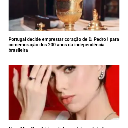
Portugal decide emprestar coração de D. Pedro I para
comemoração dos 200 anos da independência
brasileira