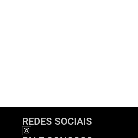
REDES SOCIAIS