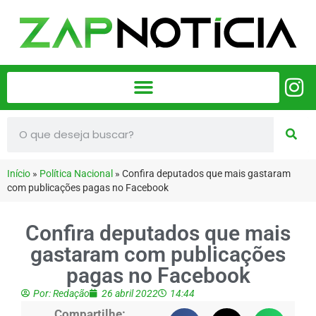
Início
»
Política Nacional
»
Confira deputados que mais gastaram
com publicações pagas no Facebook
Confira deputados que mais
gastaram com publicações
pagas no Facebook
Por:
Redação
26 abril 2022
14:44
Compartilhe: