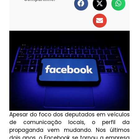
Apesar do foco dos deputados em veículos
de comunicação locais, o perfil da
propaganda vem mudando. Nos últimos
dois anos, o Facebook se tornou a empresa