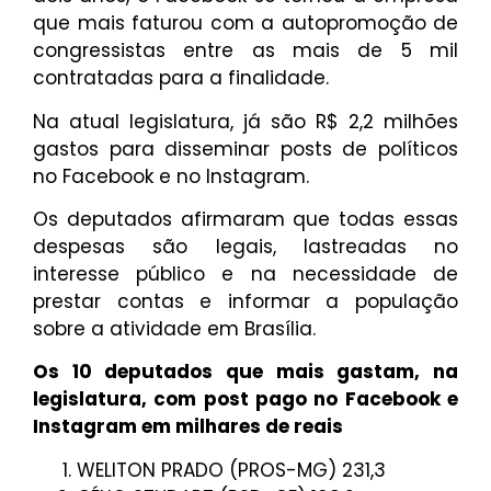
que mais faturou com a autopromoção de
congressistas entre as mais de 5 mil
contratadas para a finalidade.
Na atual legislatura, já são R$ 2,2 milhões
gastos para disseminar posts de políticos
no Facebook e no Instagram.
Os deputados afirmaram que todas essas
despesas são legais, lastreadas no
interesse público e na necessidade de
prestar contas e informar a população
sobre a atividade em Brasília.
Os 10 deputados que mais gastam, na
legislatura, com post pago no Facebook e
Instagram em milhares de reais
WELITON PRADO (PROS-MG) 231,3