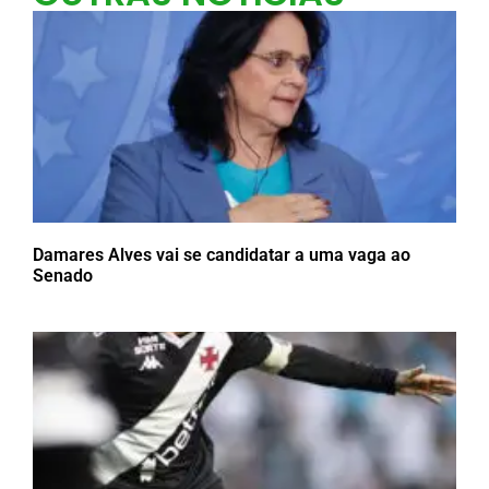
Damares Alves vai se candidatar a uma vaga ao
Senado