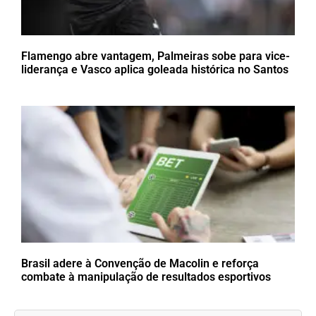
Flamengo abre vantagem, Palmeiras sobe para vice-
liderança e Vasco aplica goleada histórica no Santos
Brasil adere à Convenção de Macolin e reforça
combate à manipulação de resultados esportivos