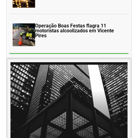
Operação Boas Festas flagra 11
motoristas alcoolizados em Vicente
Pires