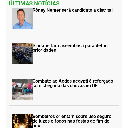
ÚLTIMAS NOTÍCIAS
Rôney Nemer será candidato a distrital
Sindafis fará assembleia para definir
prioridades
Combate ao Aedes aegypti é reforçado
com chegada das chuvas no DF
Bombeiros orientam sobre uso seguro
de luzes e fogos nas festas de fim de
ano