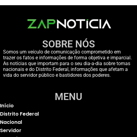
SOBRE NÓS
Somos um veículo de comunicação comprometido em
trazer os fatos e informações de forma objetiva e imparcial.
As notícias que importam para o seu dia-a-dia sobre tomas
nacionais e do Distrito Federal, informações que afetam a
vida do servidor público e bastidores dos poderes.
MENU
Início
Distrito Federal
Nacional
Servidor