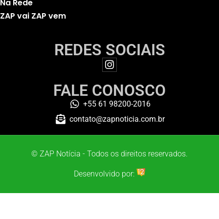
Na Rede
ZAP vai ZAP vem
REDES SOCIAIS
FALE CONOSCO
+55 61 98200-2016
contato@zapnoticia.com.br
© ZAP Notícia - Todos os direitos reservados.
Desenvolvido por: