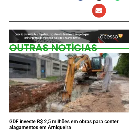
OUTRAS NOTÍCIAS
GDF investe R$ 2,5 milhões em obras para conter
alagamentos em Arniqueira