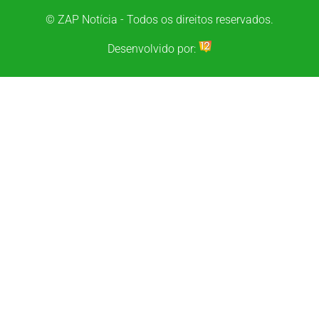
© ZAP Notícia - Todos os direitos reservados.
Desenvolvido por: