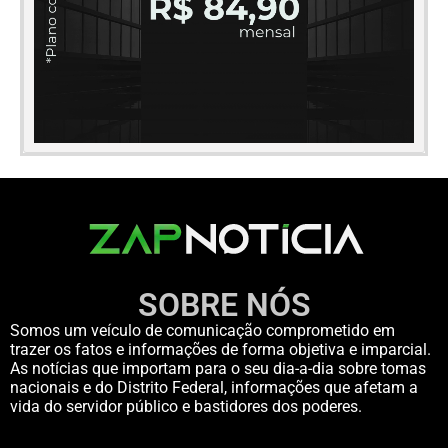
SOBRE NÓS
Somos um veículo de comunicação comprometido em
trazer os fatos e informações de forma objetiva e imparcial.
As notícias que importam para o seu dia-a-dia sobre tomas
nacionais e do Distrito Federal, informações que afetam a
vida do servidor público e bastidores dos poderes.