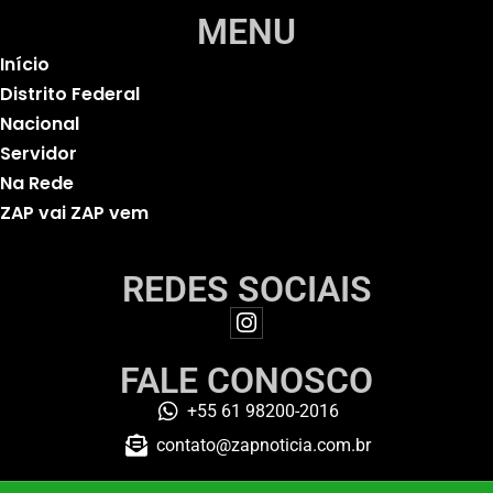
MENU
Início
Distrito Federal
Nacional
Servidor
Na Rede
ZAP vai ZAP vem
REDES SOCIAIS
FALE CONOSCO
+55 61 98200-2016
contato@zapnoticia.com.br