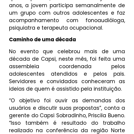
anos, a jovem participa semanalmente de
um grupo com outros adolescentes e faz
acompanhamento com fonoaudióloga,
psiquiatra e terapeuta ocupacional.
Caminho de uma década
No evento que celebrou mais de uma
década de Capsi, neste mês, foi feita uma
assembleia coordenada pelos
adolescentes atendidos e pelos pais.
Servidores e convidados conheceram as
ideias de quem é assistido pela instituição.
“O objetivo foi ouvir as demandas dos
usuários e discutir suas propostas”, conta a
gerente do Capsi Sobradinho, Priscila Bueno.
“Isso também é resultado do trabalho
realizado na conferência da região Norte