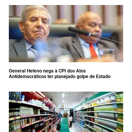
General Heleno nega à CPI dos Atos
Antidemocráticos ter planejado golpe de Estado