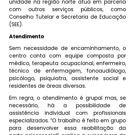
unidade na região norte atua em parceria
com outros serviços públicos, como
Conselho Tutelar e Secretaria de Educação
(SEE).
Atendimento
Sem necessidade de encaminhamento, o
centro conta com equipe composta por
médico, terapeuta ocupacional, enfermeiro,
técnico de enfermagem, fonoaudiólogo,
psicólogo, psiquiatra, assistente social e
residentes de áreas diversas.
Em regra, o atendimento é grupal mas, se
necessário, há a possibilidade de
assistência individual com profissionais
especializados. “O trabalho é feito em grupo
para desenvolver essa reabilitação da