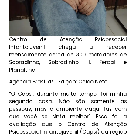
Centro de Atenção Psicossocial
Infantojuvenil chega a receber
mensalmente cerca de 300 moradores de
Sobradinho, Sobradinho II, Fercal e
Planaltina
Agência Brasília* | Edição: Chico Neto
‌“O Capsi, durante muito tempo, foi minha
segunda casa. Não são somente as
pessoas, mas o ambiente daqui faz com
que você se sinta melhor”. Essa foi a
avaliação que o Centro de Atenção
Psicossocial Infantojuvenil (Capsi) da região