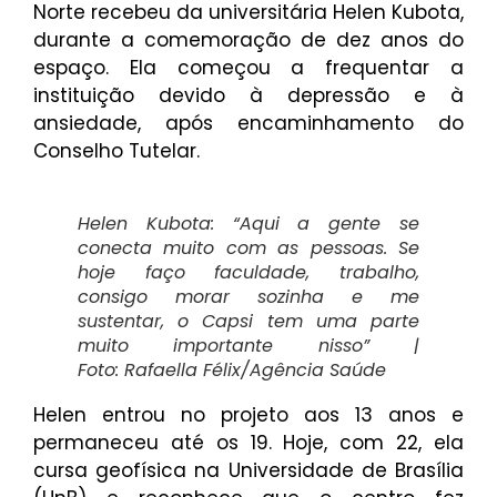
Norte recebeu da universitária Helen Kubota,
durante a comemoração de dez anos do
espaço. Ela começou a frequentar a
instituição devido à depressão e à
ansiedade, após encaminhamento do
Conselho Tutelar.
Helen Kubota: “Aqui a gente se
conecta muito com as pessoas. Se
hoje faço faculdade, trabalho,
consigo morar sozinha e me
sustentar, o Capsi tem uma parte
muito importante nisso” |
Foto: Rafaella Félix/Agência Saúde
Helen entrou no projeto aos 13 anos e
permaneceu até os 19. Hoje, com 22, ela
cursa geofísica na Universidade de Brasília