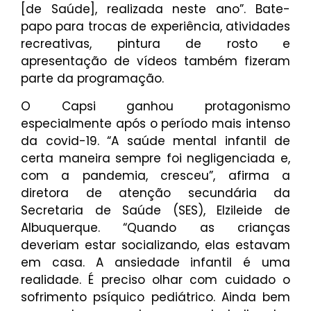
[de Saúde], realizada neste ano”. Bate-
papo para trocas de experiência, atividades
recreativas, pintura de rosto e
apresentação de vídeos também fizeram
parte da programação.‌
O Capsi ganhou protagonismo
especialmente após o período mais intenso
da covid-19. “A saúde mental infantil de
certa maneira sempre foi negligenciada e,
com a pandemia, cresceu”, afirma a
diretora de atenção secundária da
Secretaria de Saúde (SES), Elzileide de
Albuquerque. “Quando as crianças
deveriam estar socializando, elas estavam
em casa. A ansiedade infantil é uma
realidade. É preciso olhar com cuidado o
sofrimento psíquico pediátrico. Ainda bem