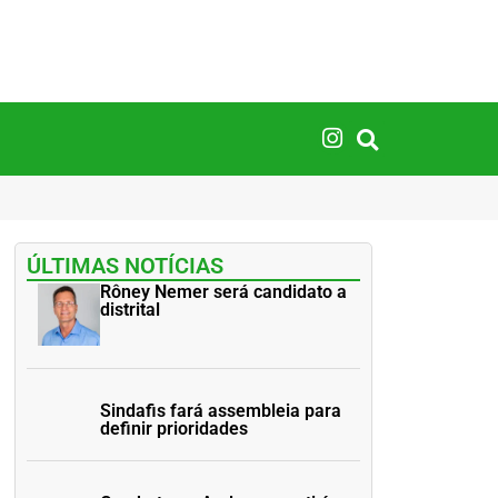
ÚLTIMAS NOTÍCIAS
Rôney Nemer será candidato a
distrital
Sindafis fará assembleia para
definir prioridades